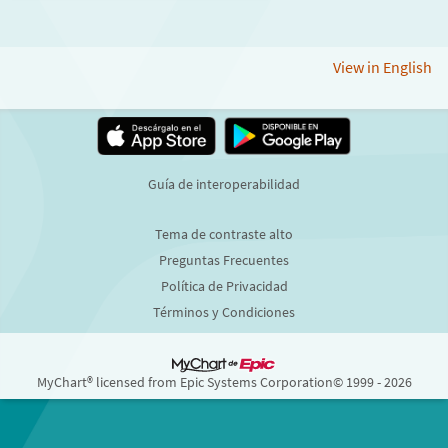
View in English
Guía de interoperabilidad
Tema de contraste alto
Preguntas Frecuentes
Política de Privacidad
Términos y Condiciones
MyChart® licensed from Epic Systems Corporation
© 1999 - 2026